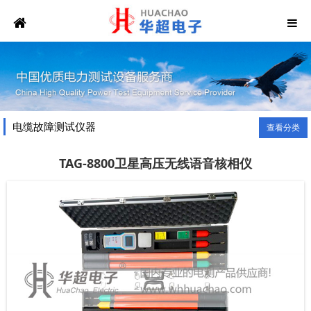
电缆故障测试仪器
查看分类
TAG-8800卫星高压无线语音核相仪