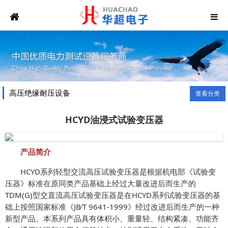
高压绝缘耐压设备
查看分类
HCYD油浸式试验变压器
产品简介
HCYD系列
轻型交流高压试验变压器
是根据机电部《试验变
压器》标准在原同类产品基础上经过大量改进后而生产的
TDM(G)型交直流高压试验变压器是在HCYD系列试验变压器的基
础上按照国家标准《JB∕T 9641-1999》经过改进后而生产的一种
新型产品。本系列产品具有体积小、重量轻、结构紧凑、功能齐